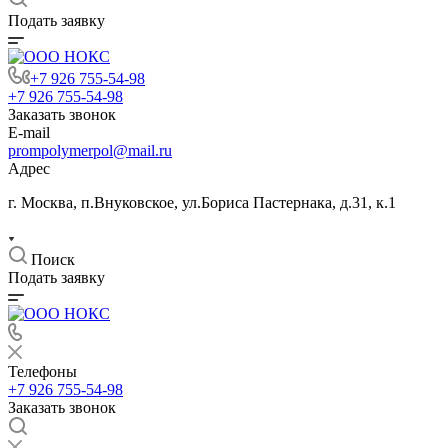
Подать заявку
+7 926 755-54-98
+7 926 755-54-98
Заказать звонок
E-mail
prompolymerpol@mail.ru
Адрес
г. Москва, п.Внуковское, ул.Бориса Пастернака, д.31, к.1
Поиск
Подать заявку
Телефоны
+7 926 755-54-98
Заказать звонок