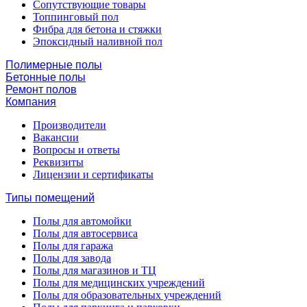
Сопутствующие товары
Топпинговый пол
Фибра для бетона и стяжки
Эпоксидный наливной пол
Полимерные полы
Бетонные полы
Ремонт полов
Компания
Производители
Вакансии
Вопросы и ответы
Реквизиты
Лицензии и сертификаты
Типы помещений
Полы для автомойки
Полы для автосервиса
Полы для гаража
Полы для завода
Полы для магазинов и ТЦ
Полы для медицинских учреждений
Полы для образовательных учреждений