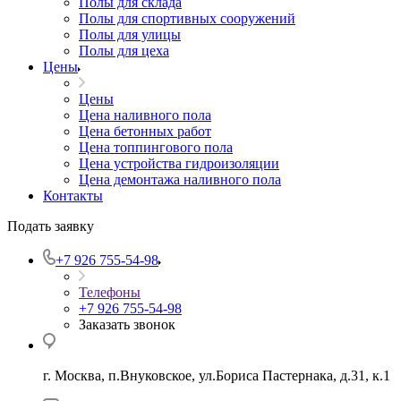
Полы для склада
Полы для спортивных сооружений
Полы для улицы
Полы для цеха
Цены
Цены
Цена наливного пола
Цена бетонных работ
Цена топпингового пола
Цена устройства гидроизоляции
Цена демонтажа наливного пола
Контакты
Подать заявку
+7 926 755-54-98
Телефоны
+7 926 755-54-98
Заказать звонок
г. Москва, п.Внуковское, ул.Бориса Пастернака, д.31, к.1