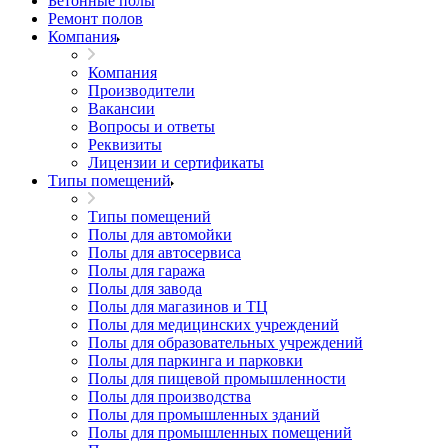
Бетонные полы
Ремонт полов
Компания
Компания
Производители
Вакансии
Вопросы и ответы
Реквизиты
Лицензии и сертификаты
Типы помещений
Типы помещений
Полы для автомойки
Полы для автосервиса
Полы для гаража
Полы для завода
Полы для магазинов и ТЦ
Полы для медицинских учреждений
Полы для образовательных учреждений
Полы для паркинга и парковки
Полы для пищевой промышленности
Полы для производства
Полы для промышленных зданий
Полы для промышленных помещений