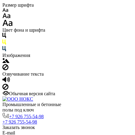
Размер шрифта
Цвет фона и шрифта
Изображения
Озвучивание текста
Обычная версия сайта
Промышленные и бетонные
полы под ключ
+7 926 755-54-98
+7 926 755-54-98
Заказать звонок
E-mail