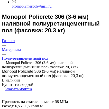
prompolymerpol@mail.ru
Monopol Policrete 306 (3-6 мм)
наливной полиуретанцементный
пол (фасовка: 20,3 кг)
Главная
—
Материалы
—
Полиуретанцементный пол
—
Monopol Policrete 306 (3-6 мм) наливной
полиуретанцементный пол (фасовка: 20,3 кг)
Monopol Policrete 306 (3-6 мм) наливной
полиуретанцементный пол (фасовка: 20,3 кг)
В наличии
Купить со скидкой
Заказать монтаж
Прочность на сжатие: не менее 58 МПа
Расход: 6,5 - 11,5 кг/кв.м