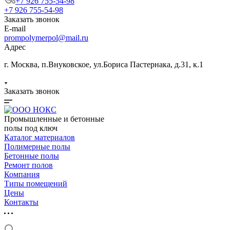
+7 926 755-54-98
+7 926 755-54-98
Заказать звонок
E-mail
prompolymerpol@mail.ru
Адрес
г. Москва, п.Внуковское, ул.Бориса Пастернака, д.31, к.1
Заказать звонок
Промышленные и бетонные
полы под ключ
Каталог материалов
Полимерные полы
Бетонные полы
Ремонт полов
Компания
Типы помещений
Цены
Контакты