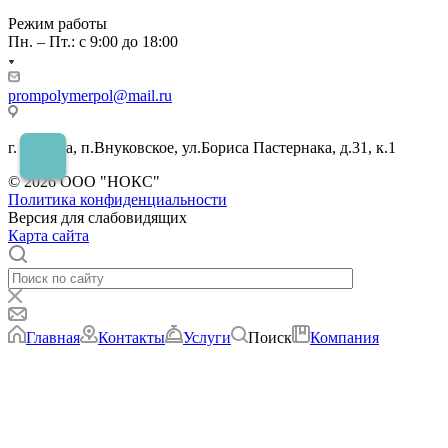
Режим работы
Пн. – Пт.: с 9:00 до 18:00
prompolymerpol@mail.ru
г. Москва, п.Внуковское, ул.Бориса Пастернака, д.31, к.1
© 2026 ООО "НОКС"
Политика конфиденциальности
Версия для слабовидящих
Карта сайта
Главная
Контакты
Услуги
Поиск
Компания