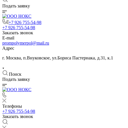
Подать заявку
+7 926 755-54-98
+7 926 755-54-98
Заказать звонок
E-mail
prompolymerpol@mail.ru
Адрес
г. Москва, п.Внуковское, ул.Бориса Пастернака, д.31, к.1
Поиск
Подать заявку
Телефоны
+7 926 755-54-98
Заказать звонок