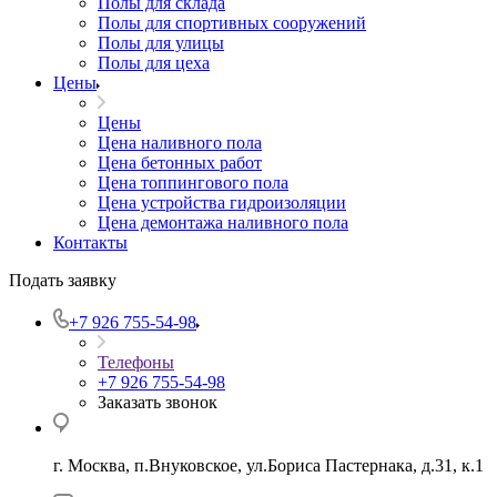
Полы для склада
Полы для спортивных сооружений
Полы для улицы
Полы для цеха
Цены
Цены
Цена наливного пола
Цена бетонных работ
Цена топпингового пола
Цена устройства гидроизоляции
Цена демонтажа наливного пола
Контакты
Подать заявку
+7 926 755-54-98
Телефоны
+7 926 755-54-98
Заказать звонок
г. Москва, п.Внуковское, ул.Бориса Пастернака, д.31, к.1