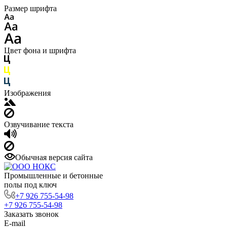
Размер шрифта
Цвет фона и шрифта
Изображения
Озвучивание текста
Обычная версия сайта
Промышленные и бетонные
полы под ключ
+7 926 755-54-98
+7 926 755-54-98
Заказать звонок
E-mail