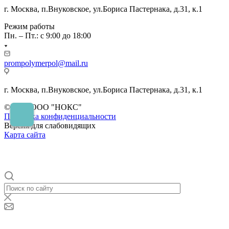
г. Москва, п.Внуковское, ул.Бориса Пастернака, д.31, к.1
Режим работы
Пн. – Пт.: с 9:00 до 18:00
prompolymerpol@mail.ru
г. Москва, п.Внуковское, ул.Бориса Пастернака, д.31, к.1
© 2026 ООО "НОКС"
Политика конфиденциальности
Версия для слабовидящих
Карта сайта