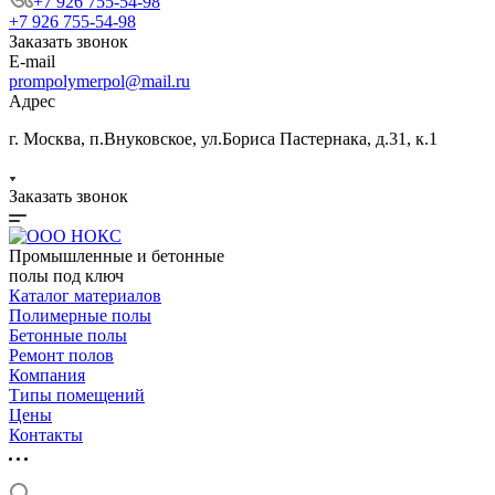
+7 926 755-54-98
+7 926 755-54-98
Заказать звонок
E-mail
prompolymerpol@mail.ru
Адрес
г. Москва, п.Внуковское, ул.Бориса Пастернака, д.31, к.1
Заказать звонок
Промышленные и бетонные
полы под ключ
Каталог материалов
Полимерные полы
Бетонные полы
Ремонт полов
Компания
Типы помещений
Цены
Контакты