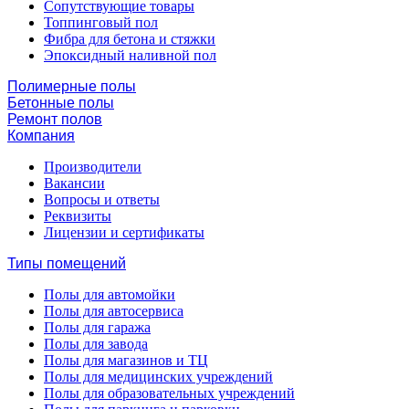
Сопутствующие товары
Топпинговый пол
Фибра для бетона и стяжки
Эпоксидный наливной пол
Полимерные полы
Бетонные полы
Ремонт полов
Компания
Производители
Вакансии
Вопросы и ответы
Реквизиты
Лицензии и сертификаты
Типы помещений
Полы для автомойки
Полы для автосервиса
Полы для гаража
Полы для завода
Полы для магазинов и ТЦ
Полы для медицинских учреждений
Полы для образовательных учреждений