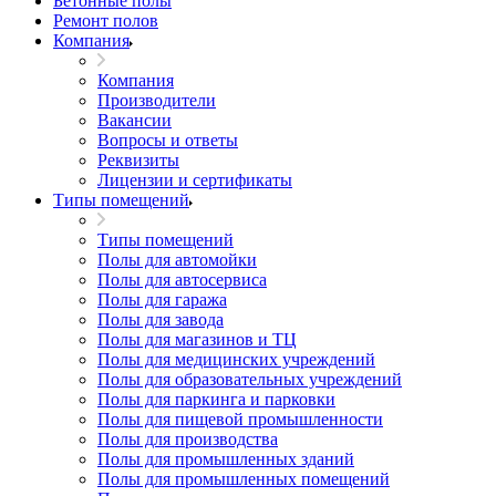
Бетонные полы
Ремонт полов
Компания
Компания
Производители
Вакансии
Вопросы и ответы
Реквизиты
Лицензии и сертификаты
Типы помещений
Типы помещений
Полы для автомойки
Полы для автосервиса
Полы для гаража
Полы для завода
Полы для магазинов и ТЦ
Полы для медицинских учреждений
Полы для образовательных учреждений
Полы для паркинга и парковки
Полы для пищевой промышленности
Полы для производства
Полы для промышленных зданий
Полы для промышленных помещений