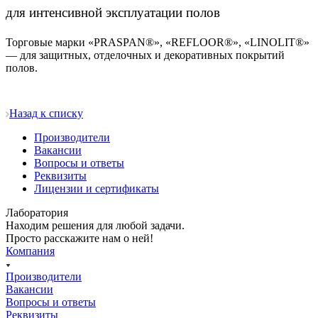
для интенсивной эксплуатации полов
Торговые марки «PRASPAN®», «REFLOOR®», «LINOLIT®»
— для защитных, отделочных и декоративных покрытий
полов.
Назад к списку
Производители
Вакансии
Вопросы и ответы
Реквизиты
Лицензии и сертификаты
Лаборатория
Находим решения для любой задачи.
Просто расскажите нам о ней!
Компания
Производители
Вакансии
Вопросы и ответы
Реквизиты