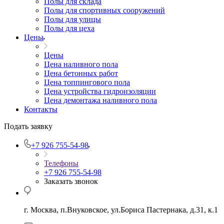
Полы для склада
Полы для спортивных сооружений
Полы для улицы
Полы для цеха
Цены
Цены
Цена наливного пола
Цена бетонных работ
Цена топпингового пола
Цена устройства гидроизоляции
Цена демонтажа наливного пола
Контакты
Подать заявку
+7 926 755-54-98
Телефоны
+7 926 755-54-98
Заказать звонок
г. Москва, п.Внуковское, ул.Бориса Пастернака, д.31, к.1