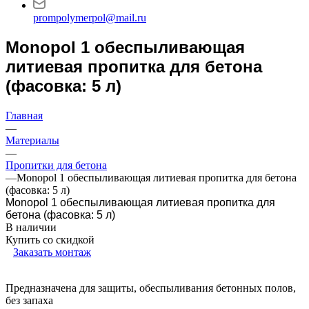
prompolymerpol@mail.ru
Monopol 1 обеспыливающая
литиевая пропитка для бетона
(фасовка: 5 л)
Главная
—
Материалы
—
Пропитки для бетона
—
Monopol 1 обеспыливающая литиевая пропитка для бетона
(фасовка: 5 л)
Monopol 1 обеспыливающая литиевая пропитка для
бетона (фасовка: 5 л)
В наличии
Купить со скидкой
Заказать монтаж
Предназначена для защиты, обеспыливания бетонных полов,
без запаха