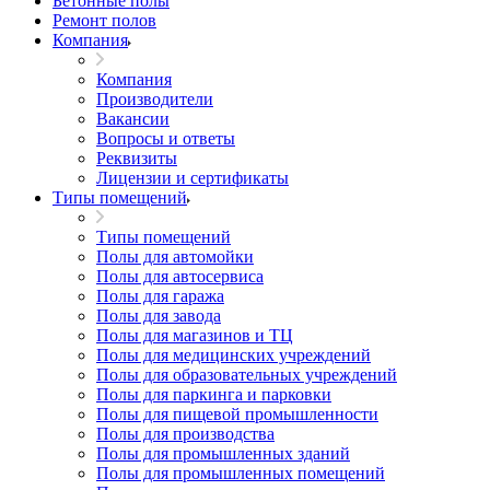
Бетонные полы
Ремонт полов
Компания
Компания
Производители
Вакансии
Вопросы и ответы
Реквизиты
Лицензии и сертификаты
Типы помещений
Типы помещений
Полы для автомойки
Полы для автосервиса
Полы для гаража
Полы для завода
Полы для магазинов и ТЦ
Полы для медицинских учреждений
Полы для образовательных учреждений
Полы для паркинга и парковки
Полы для пищевой промышленности
Полы для производства
Полы для промышленных зданий
Полы для промышленных помещений