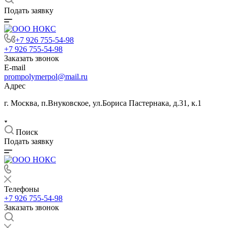
Подать заявку
+7 926 755-54-98
+7 926 755-54-98
Заказать звонок
E-mail
prompolymerpol@mail.ru
Адрес
г. Москва, п.Внуковское, ул.Бориса Пастернака, д.31, к.1
Поиск
Подать заявку
Телефоны
+7 926 755-54-98
Заказать звонок