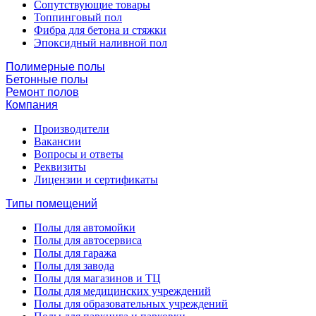
Сопутствующие товары
Топпинговый пол
Фибра для бетона и стяжки
Эпоксидный наливной пол
Полимерные полы
Бетонные полы
Ремонт полов
Компания
Производители
Вакансии
Вопросы и ответы
Реквизиты
Лицензии и сертификаты
Типы помещений
Полы для автомойки
Полы для автосервиса
Полы для гаража
Полы для завода
Полы для магазинов и ТЦ
Полы для медицинских учреждений
Полы для образовательных учреждений