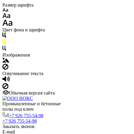
Размер шрифта
Цвет фона и шрифта
Изображения
Озвучивание текста
Обычная версия сайта
Промышленные и бетонные
полы под ключ
+7 926 755-54-98
+7 926 755-54-98
Заказать звонок
E-mail