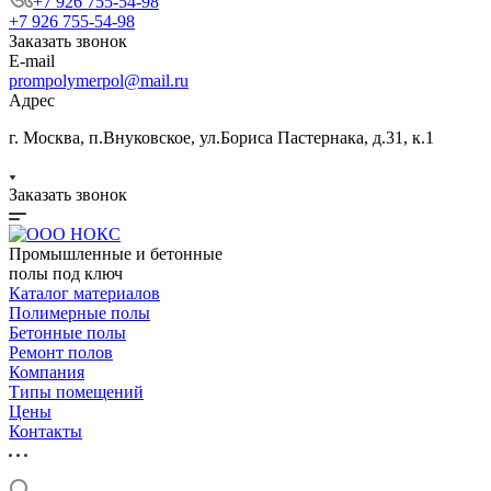
+7 926 755-54-98
+7 926 755-54-98
Заказать звонок
E-mail
prompolymerpol@mail.ru
Адрес
г. Москва, п.Внуковское, ул.Бориса Пастернака, д.31, к.1
Заказать звонок
Промышленные и бетонные
полы под ключ
Каталог материалов
Полимерные полы
Бетонные полы
Ремонт полов
Компания
Типы помещений
Цены
Контакты