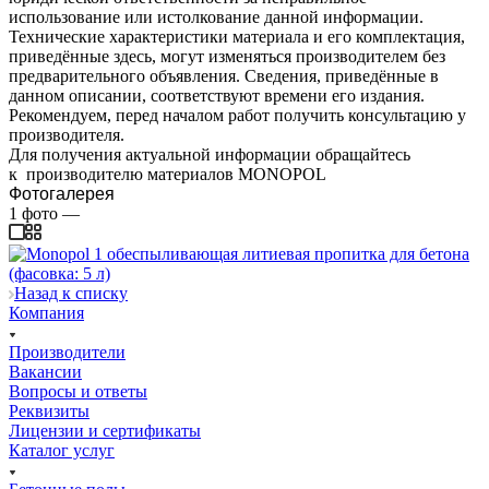
использование или истолкование данной информации.
Технические характеристики материала и его комплектация,
приведённые здесь, могут изменяться производителем без
предварительного объявления. Сведения, приведённые в
данном описании, соответствуют времени его издания.
Рекомендуем, перед началом работ получить консультацию у
производителя.
Для получения актуальной информации обращайтесь
к производителю материалов MONOPOL
Фотогалерея
1
фото
—
Назад к списку
Компания
Производители
Вакансии
Вопросы и ответы
Реквизиты
Лицензии и сертификаты
Каталог услуг