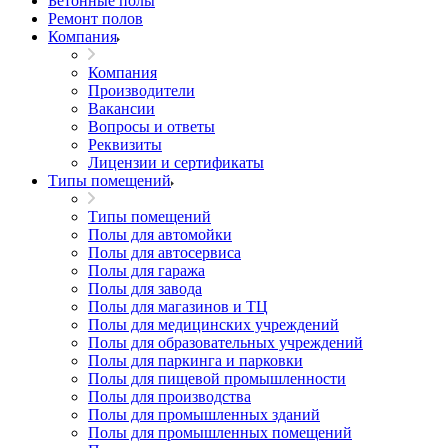
Бетонные полы
Ремонт полов
Компания
Компания
Производители
Вакансии
Вопросы и ответы
Реквизиты
Лицензии и сертификаты
Типы помещений
Типы помещений
Полы для автомойки
Полы для автосервиса
Полы для гаража
Полы для завода
Полы для магазинов и ТЦ
Полы для медицинских учреждений
Полы для образовательных учреждений
Полы для паркинга и парковки
Полы для пищевой промышленности
Полы для производства
Полы для промышленных зданий
Полы для промышленных помещений