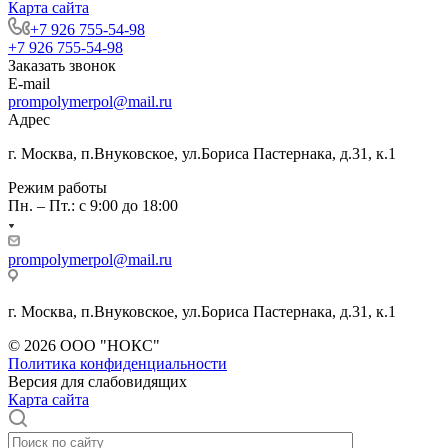
Карта сайта
+7 926 755-54-98
+7 926 755-54-98
Заказать звонок
E-mail
prompolymerpol@mail.ru
Адрес
г. Москва, п.Внуковское, ул.Бориса Пастернака, д.31, к.1
Режим работы
Пн. – Пт.: с 9:00 до 18:00
prompolymerpol@mail.ru
г. Москва, п.Внуковское, ул.Бориса Пастернака, д.31, к.1
© 2026 ООО "НОКС"
Политика конфиденциальности
Версия для слабовидящих
Карта сайта