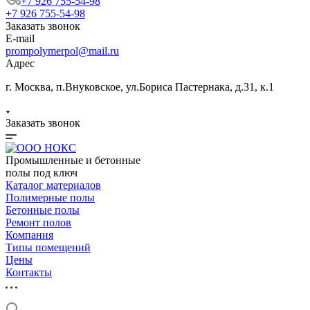
+7 926 755-54-98
+7 926 755-54-98
Заказать звонок
E-mail
prompolymerpol@mail.ru
Адрес
г. Москва, п.Внуковское, ул.Бориса Пастернака, д.31, к.1
Заказать звонок
Промышленные и бетонные
полы под ключ
Каталог материалов
Полимерные полы
Бетонные полы
Ремонт полов
Компания
Типы помещений
Цены
Контакты