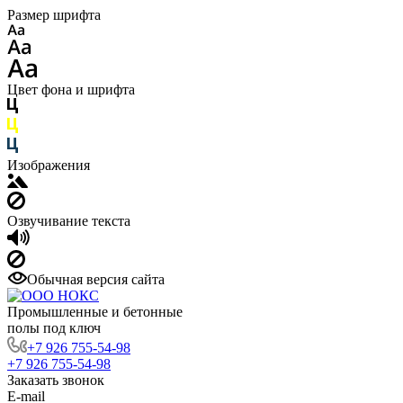
Размер шрифта
Цвет фона и шрифта
Изображения
Озвучивание текста
Обычная версия сайта
Промышленные и бетонные
полы под ключ
+7 926 755-54-98
+7 926 755-54-98
Заказать звонок
E-mail