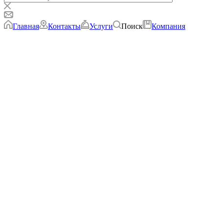
Главная
Контакты
Услуги
Поиск
Компания