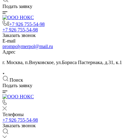
Подать заявку
+7 926 755-54-98
+7 926 755-54-98
Заказать звонок
E-mail
prompolymerpol@mail.ru
Адрес
г. Москва, п.Внуковское, ул.Бориса Пастернака, д.31, к.1
Поиск
Подать заявку
Телефоны
+7 926 755-54-98
Заказать звонок