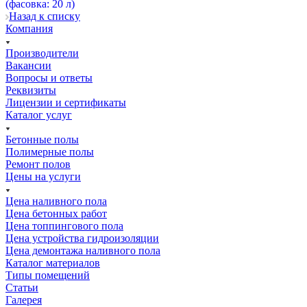
Назад к списку
Компания
Производители
Вакансии
Вопросы и ответы
Реквизиты
Лицензии и сертификаты
Каталог услуг
Бетонные полы
Полимерные полы
Ремонт полов
Цены на услуги
Цена наливного пола
Цена бетонных работ
Цена топпингового пола
Цена устройства гидроизоляции
Цена демонтажа наливного пола
Каталог материалов
Типы помещений
Статьи
Галерея