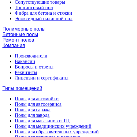
Сопутствующие товары
Топпинговый пол
Фибра для бетона и стяжки
Эпоксидный наливной пол
Полимерные полы
Бетонные полы
Ремонт полов
Компания
Производители
Вакансии
Вопросы и ответы
Реквизиты
Лицензии и сертификаты
Типы помещений
Полы для автомойки
Полы для автосервиса
Полы для гаража
Полы для завода
Полы для магазинов и ТЦ
Полы для медицинских учреждений
Полы для образовательных учреждений