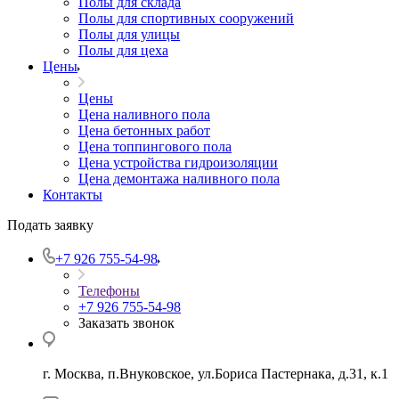
Полы для склада
Полы для спортивных сооружений
Полы для улицы
Полы для цеха
Цены
Цены
Цена наливного пола
Цена бетонных работ
Цена топпингового пола
Цена устройства гидроизоляции
Цена демонтажа наливного пола
Контакты
Подать заявку
+7 926 755-54-98
Телефоны
+7 926 755-54-98
Заказать звонок
г. Москва, п.Внуковское, ул.Бориса Пастернака, д.31, к.1