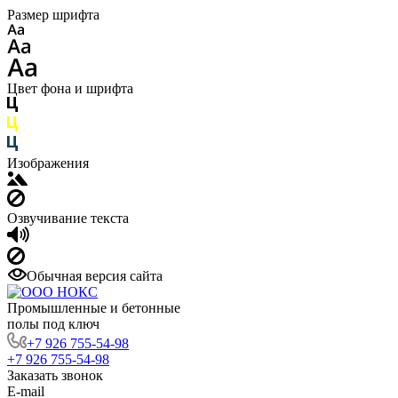
Размер шрифта
Цвет фона и шрифта
Изображения
Озвучивание текста
Обычная версия сайта
Промышленные и бетонные
полы под ключ
+7 926 755-54-98
+7 926 755-54-98
Заказать звонок
E-mail