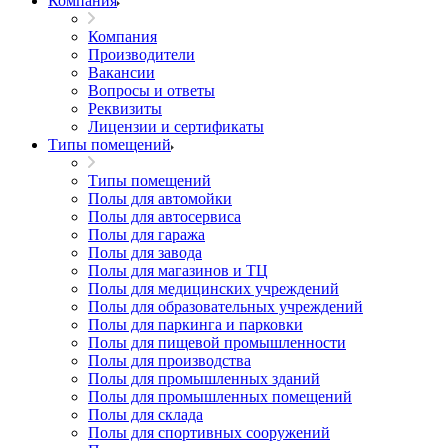
Компания
Компания
Производители
Вакансии
Вопросы и ответы
Реквизиты
Лицензии и сертификаты
Типы помещений
Типы помещений
Полы для автомойки
Полы для автосервиса
Полы для гаража
Полы для завода
Полы для магазинов и ТЦ
Полы для медицинских учреждений
Полы для образовательных учреждений
Полы для паркинга и парковки
Полы для пищевой промышленности
Полы для производства
Полы для промышленных зданий
Полы для промышленных помещений
Полы для склада
Полы для спортивных сооружений