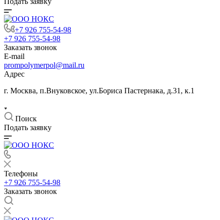
Подать заявку
+7 926 755-54-98
+7 926 755-54-98
Заказать звонок
E-mail
prompolymerpol@mail.ru
Адрес
г. Москва, п.Внуковское, ул.Бориса Пастернака, д.31, к.1
Поиск
Подать заявку
Телефоны
+7 926 755-54-98
Заказать звонок