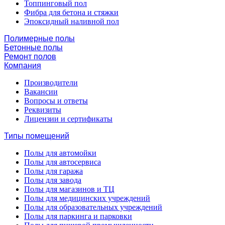
Топпинговый пол
Фибра для бетона и стяжки
Эпоксидный наливной пол
Полимерные полы
Бетонные полы
Ремонт полов
Компания
Производители
Вакансии
Вопросы и ответы
Реквизиты
Лицензии и сертификаты
Типы помещений
Полы для автомойки
Полы для автосервиса
Полы для гаража
Полы для завода
Полы для магазинов и ТЦ
Полы для медицинских учреждений
Полы для образовательных учреждений
Полы для паркинга и парковки